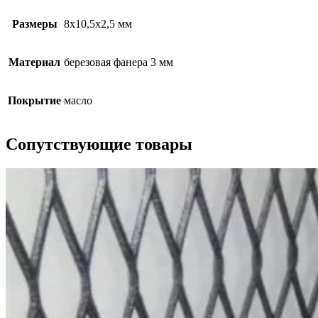
Размеры
8х10,5х2,5 мм
Материал
березовая фанера 3 мм
Покрытие
масло
Сопутствующие товары