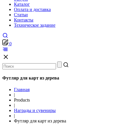
Каталог
Оплата и доставка
Статьи
Контакты
Техническое задание
0
Футляр для карт из дерева
Главная
|
Products
|
Награды и сувениры
|
Футляр для карт из дерева