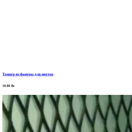
Топпер из фанеры для цветов
10.00
Br