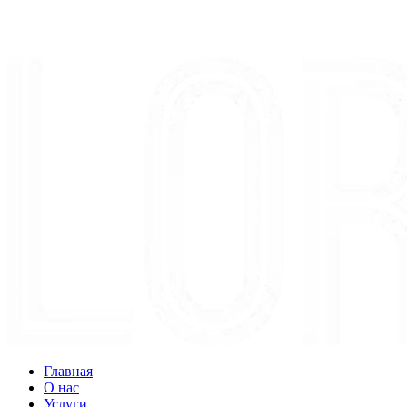
Главная
О нас
Услуги