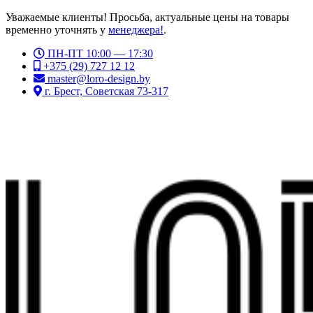
Уважаемые клиенты! Просьба, актуальные цены на товары
временно уточнять у
менеджера!
.
ПН-ПТ 10:00 — 17:30
+375 (29) 727 12 12
master@loro-design.by
г. Брест, Советская 73-317