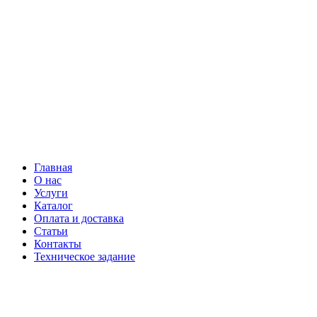
Главная
О нас
Услуги
Каталог
Оплата и доставка
Статьи
Контакты
Техническое задание