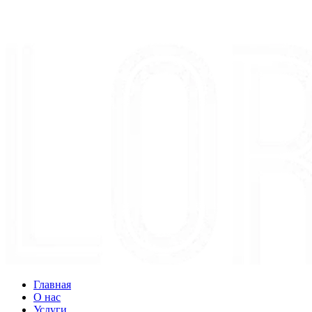
Главная
О нас
Услуги