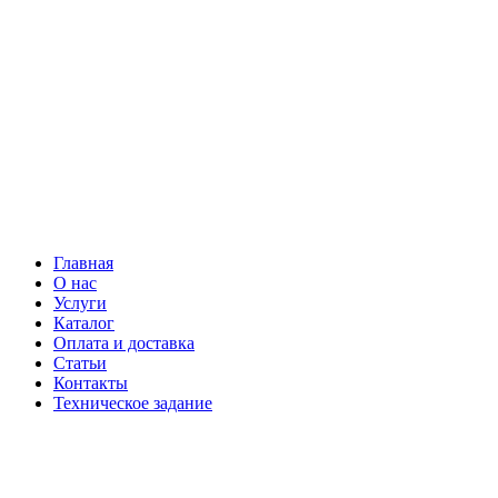
Главная
О нас
Услуги
Каталог
Оплата и доставка
Статьи
Контакты
Техническое задание