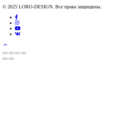
© 2025 LORO-DESIGN. Все права защищены.