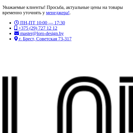
Уважаемые клиенты! Просьба, актуальные цены на товары
временно уточнять у
менеджера!
.
ПН-ПТ 10:00 — 17:30
+375 (29) 727 12 12
master@loro-design.by
г. Брест, Советская 73-317