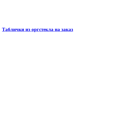
Таблички из оргстекла на заказ