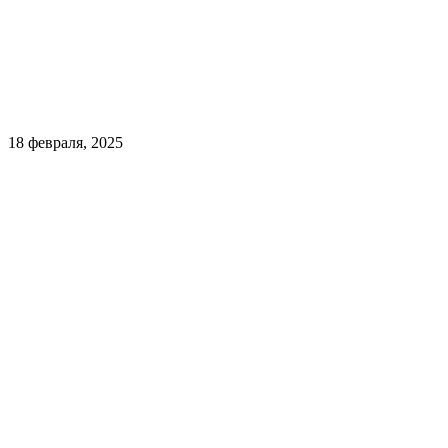
18 февраля, 2025