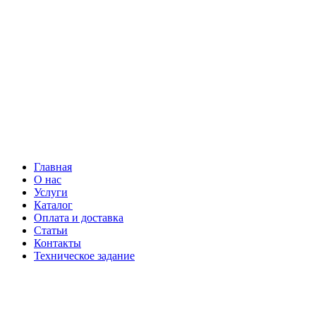
Главная
О нас
Услуги
Каталог
Оплата и доставка
Статьи
Контакты
Техническое задание