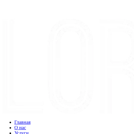
Главная
О нас
Услуги