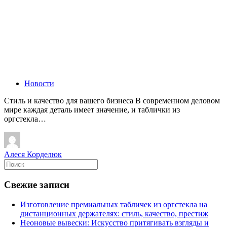
Новости
Стиль и качество для вашего бизнеса В современном деловом
мире каждая деталь имеет значение, и таблички из
оргстекла…
Алеся Корделюк
Свежие записи
Изготовление премиальных табличек из оргстекла на
дистанционных держателях: стиль, качество, престиж
Неоновые вывески: Искусство притягивать взгляды и