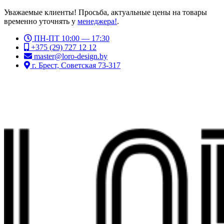
Уважаемые клиенты! Просьба, актуальные цены на товары
временно уточнять у
менеджера!
.
ПН-ПТ 10:00 — 17:30
+375 (29) 727 12 12
master@loro-design.by
г. Брест, Советская 73-317